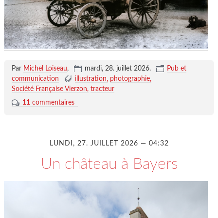
Par
Michel Loiseau
,
mardi, 28. juillet 2026
.
Pub et
communication
illustration
photographie
Société Française Vierzon
tracteur
11 commentaires
LUNDI, 27. JUILLET 2026 — 04:32
Un château à Bayers