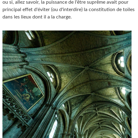
ou si, allez savoir, la puissance de l'être suprême avait pour
principal effet d'éviter (ou d'interdire) la constitution de toiles
dans les lieux dont il a la charge.