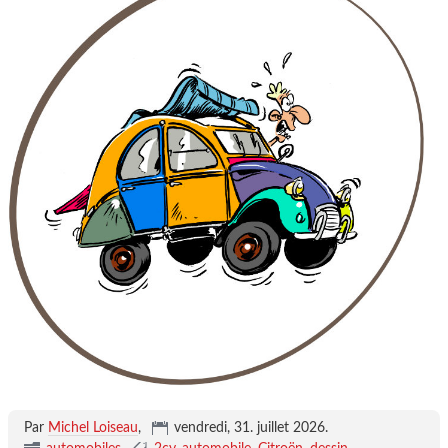
Par
Michel Loiseau
,
vendredi, 31. juillet 2026
.