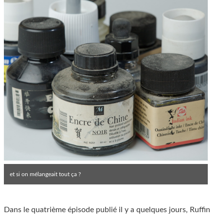
et si on mélangeait tout ça ?
Dans le quatrième épisode publié il y a quelques jours, Ruffin