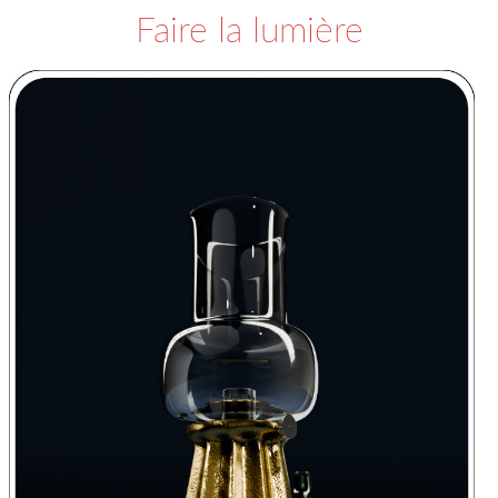
Faire la lumière