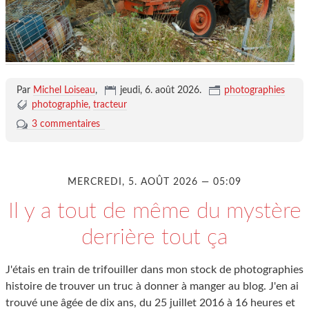
Par
Michel Loiseau
,
jeudi, 6. août 2026
.
photographies
photographie
tracteur
3 commentaires
MERCREDI, 5. AOÛT 2026 — 05:09
Il y a tout de même du mystère
derrière tout ça
J'étais en train de trifouiller dans mon stock de photographies
histoire de trouver un truc à donner à manger au blog. J'en ai
trouvé une âgée de dix ans, du 25 juillet 2016 à 16 heures et