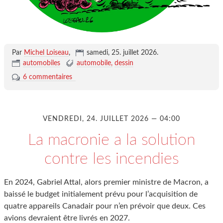
Par
Michel Loiseau
,
samedi, 25. juillet 2026
.
automobiles
automobile
dessin
6 commentaires
VENDREDI, 24. JUILLET 2026 — 04:00
La macronie a la solution
contre les incendies
En 2024, Gabriel Attal, alors premier ministre de Macron, a
baissé le budget initialement prévu pour l’acquisition de
quatre appareils Canadair pour n’en prévoir que deux. Ces
avions devraient être livrés en 2027.