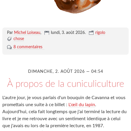
Par
Michel Loiseau
,
lundi, 3. août 2026
.
rigolo
chose
8 commentaires
DIMANCHE, 2. AOÛT 2026 — 04:54
À propos de la cuniculiculture
L'autre jour, je vous parlais d'un bouquin de Cavanna et vous
promettais une suite à ce billet :
L'œil du lapin
.
Aujourd'hui, cela fait longtemps que j'ai terminé la lecture du
livre et je me retrouve avec un sentiment identique à celui
que j'avais eu lors de la première lecture, en 1987.