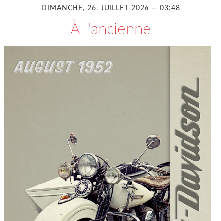
DIMANCHE, 26. JUILLET 2026 — 03:48
À l'ancienne