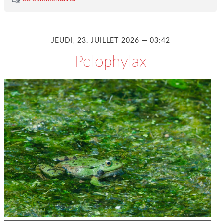
JEUDI, 23. JUILLET 2026 — 03:42
Pelophylax