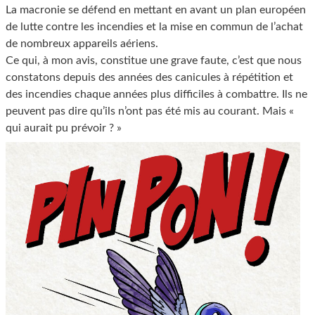
La macronie se défend en mettant en avant un plan européen
de lutte contre les incendies et la mise en commun de l’achat
de nombreux appareils aériens.
Ce qui, à mon avis, constitue une grave faute, c’est que nous
constatons depuis des années des canicules à répétition et
des incendies chaque années plus difficiles à combattre. Ils ne
peuvent pas dire qu’ils n’ont pas été mis au courant. Mais «
qui aurait pu prévoir ? »