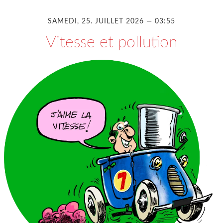
SAMEDI, 25. JUILLET 2026 — 03:55
Vitesse et pollution